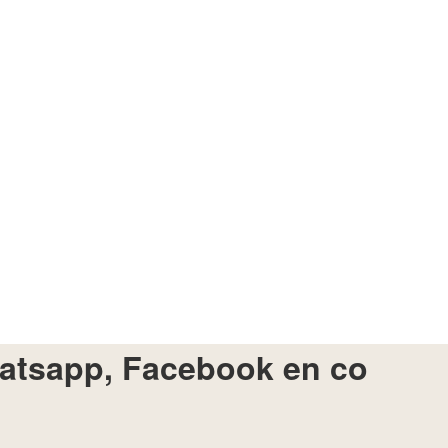
atsapp, Facebook en co