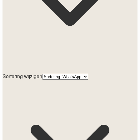
Sortering wijzigen