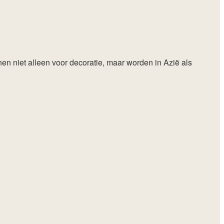
en niet alleen voor decoratie, maar worden in Azië als