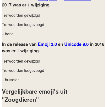
2017
was er 1 wijziging.
Trefwoorden gewijzigd
Trefwoorden toegevoegd
+ hond
In de release van
Emoji 3.0
en
Unicode 9.0
in 2016
was er 1 wijziging.
Trefwoorden gewijzigd
Trefwoorden toegevoegd
+ huisdier
Vergelijkbare emoji's uit
"Zoogdieren"