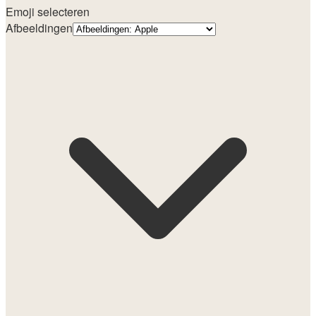
Emoji selecteren
Afbeeldingen