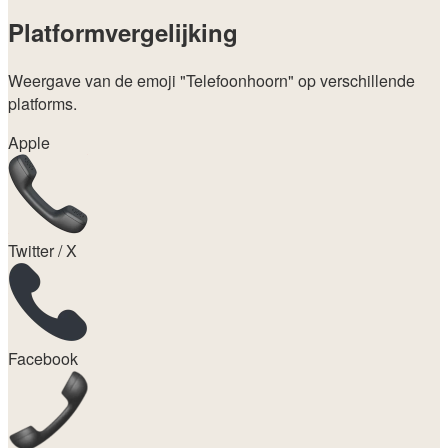
Platformvergelijking
Weergave van de emoji
"Telefoonhoorn"
op verschillende
platforms.
Apple
Twitter / X
Facebook