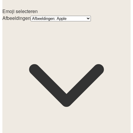
Emoji selecteren
Afbeeldingen