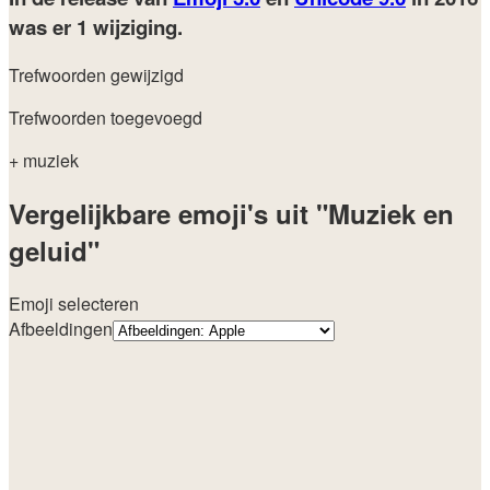
was er 1 wijziging.
Trefwoorden gewijzigd
Trefwoorden toegevoegd
+ muziek
Vergelijkbare emoji's uit "Muziek en
geluid"
Emoji selecteren
Afbeeldingen