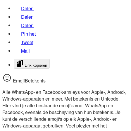
Delen
Delen
Delen
Pin het
Tweet
Mail
Link kopiëren
EmojiBetekenis
Alle WhatsApp- en Facebook-smileys voor Apple-, Android-,
Windows-apparaten en meer. Met betekenis en Unicode.
Hier vind je alle bestaande emoji's voor WhatsApp en
Facebook, evenals de beschrijving van hun betekenis. Je
kunt de verschillende emoji's op elk Apple-, Android- en
Windows-apparaat gebruiken. Veel plezier met het