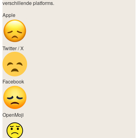
verschillende platforms.
Apple
Twitter / X
Facebook
OpenMoji