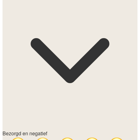
Bezorgd en negatief