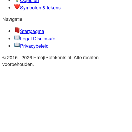
Objecten
Symbolen & tekens
Navigatie
Startpagina
Legal Disclosure
Privacybeleid
© 2015 - 2026 EmojiBetekenis.nl. Alle rechten
voorbehouden.