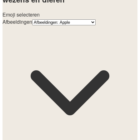
Emoji selecteren
Afbeeldingen