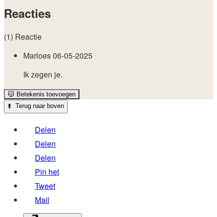
Reacties
(1) Reactie
Marloes
06-05-2025
Ik zegen je.
😽
Betekenis toevoegen
⬆️
Terug naar boven
Delen
Delen
Delen
Pin het
Tweet
Mail