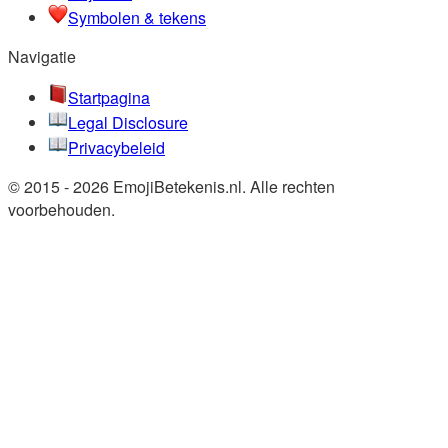
Symbolen & tekens
Navigatie
Startpagina
Legal Disclosure
Privacybeleid
© 2015 - 2026 EmojiBetekenis.nl. Alle rechten
voorbehouden.