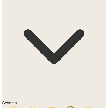
Gebaren