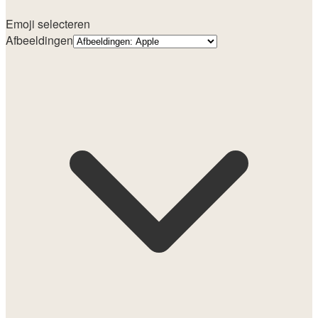
Emoji selecteren
Afbeeldingen