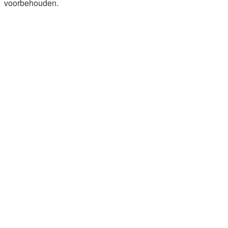
voorbehouden.