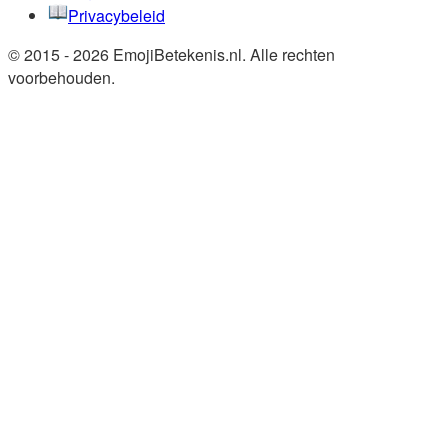
Privacybeleid
© 2015 - 2026 EmojiBetekenis.nl. Alle rechten
voorbehouden.