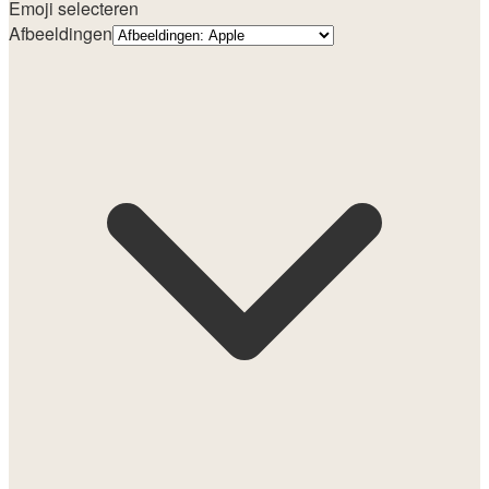
Emoji selecteren
Afbeeldingen