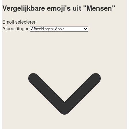
Vergelijkbare emoji's uit "Mensen"
Emoji selecteren
Afbeeldingen