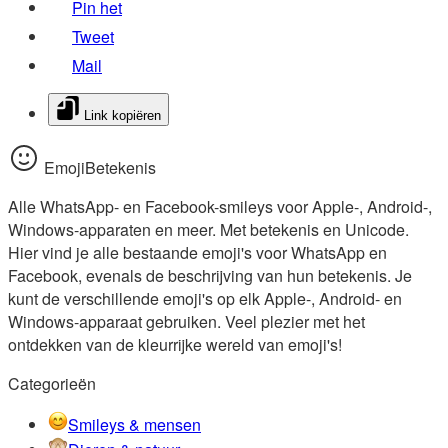
Pin het
Tweet
Mail
Link kopiëren
EmojiBetekenis
Alle WhatsApp- en Facebook-smileys voor Apple-, Android-,
Windows-apparaten en meer. Met betekenis en Unicode.
Hier vind je alle bestaande emoji's voor WhatsApp en
Facebook, evenals de beschrijving van hun betekenis. Je
kunt de verschillende emoji's op elk Apple-, Android- en
Windows-apparaat gebruiken. Veel plezier met het
ontdekken van de kleurrijke wereld van emoji's!
Categorieën
Smileys & mensen