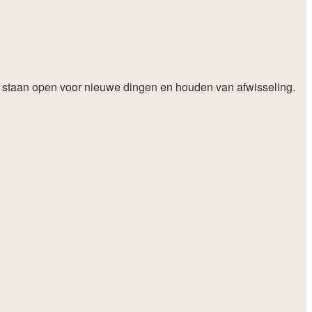
, staan open voor nieuwe dingen en houden van afwisseling.