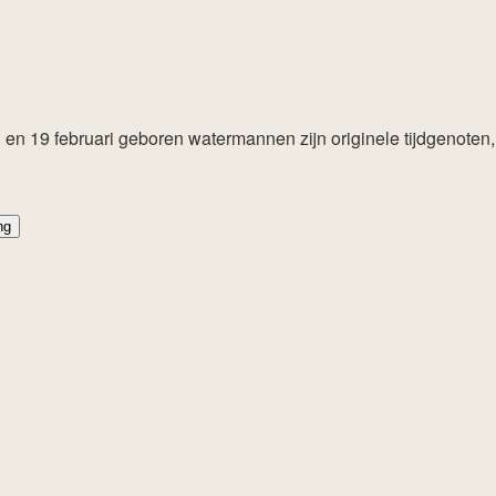
en 19 februari geboren watermannen zijn originele tijdgenoten
ng