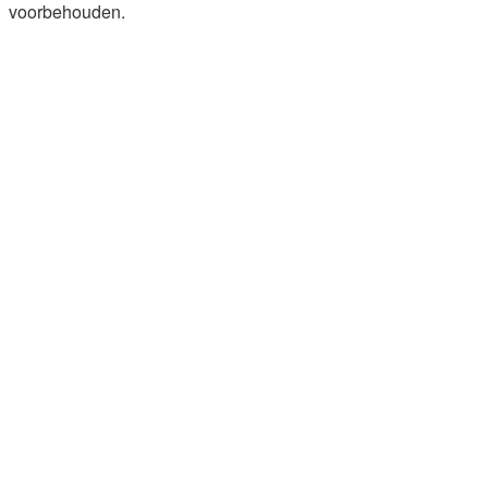
voorbehouden.