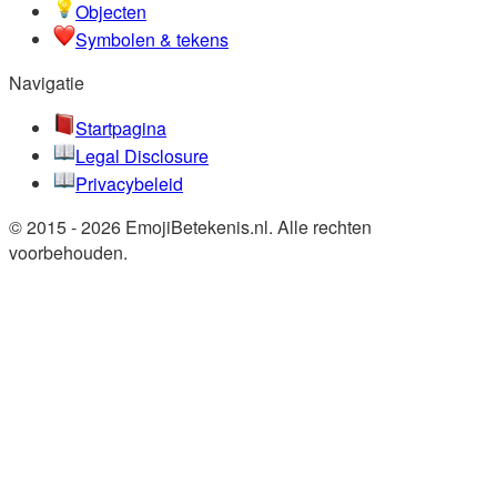
Objecten
Symbolen & tekens
Navigatie
Startpagina
Legal Disclosure
Privacybeleid
© 2015 - 2026 EmojiBetekenis.nl. Alle rechten
voorbehouden.