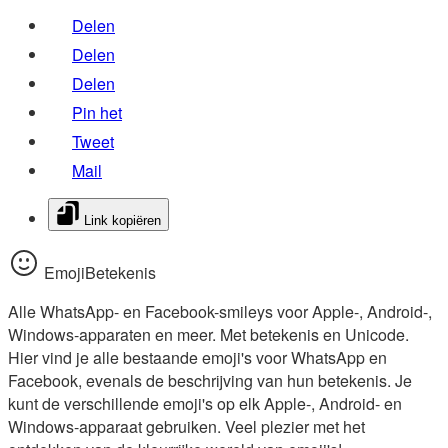
Delen
Delen
Delen
Pin het
Tweet
Mail
Link kopiëren
EmojiBetekenis
Alle WhatsApp- en Facebook-smileys voor Apple-, Android-,
Windows-apparaten en meer. Met betekenis en Unicode.
Hier vind je alle bestaande emoji's voor WhatsApp en
Facebook, evenals de beschrijving van hun betekenis. Je
kunt de verschillende emoji's op elk Apple-, Android- en
Windows-apparaat gebruiken. Veel plezier met het