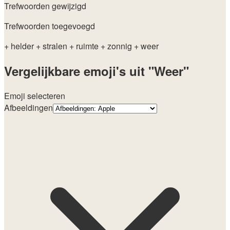
Trefwoorden gewijzigd
Trefwoorden toegevoegd
+ helder
+ stralen
+ ruimte
+ zonnig
+ weer
Vergelijkbare emoji's uit "Weer"
Emoji selecteren
Afbeeldingen