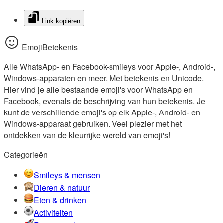
Link kopiëren
EmojiBetekenis
Alle WhatsApp- en Facebook-smileys voor Apple-, Android-,
Windows-apparaten en meer. Met betekenis en Unicode.
Hier vind je alle bestaande emoji's voor WhatsApp en
Facebook, evenals de beschrijving van hun betekenis. Je
kunt de verschillende emoji's op elk Apple-, Android- en
Windows-apparaat gebruiken. Veel plezier met het
ontdekken van de kleurrijke wereld van emoji's!
Categorieën
Smileys & mensen
Dieren & natuur
Eten & drinken
Activiteiten