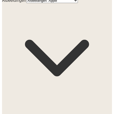
Afbeeldingen