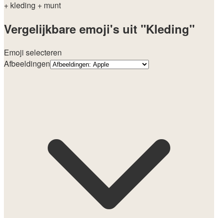
+ kleding
+ munt
Vergelijkbare emoji's uit "Kleding"
Emoji selecteren
Afbeeldingen