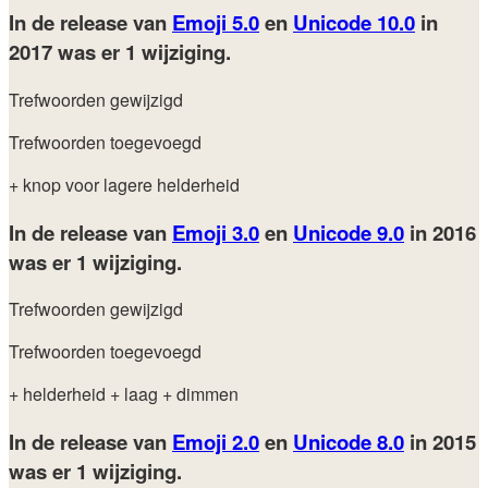
In de release van
Emoji 5.0
en
Unicode 10.0
in
2017
was er 1 wijziging.
Trefwoorden gewijzigd
Trefwoorden toegevoegd
+ knop voor lagere helderheid
In de release van
Emoji 3.0
en
Unicode 9.0
in 2016
was er 1 wijziging.
Trefwoorden gewijzigd
Trefwoorden toegevoegd
+ helderheid
+ laag
+ dimmen
In de release van
Emoji 2.0
en
Unicode 8.0
in 2015
was er 1 wijziging.