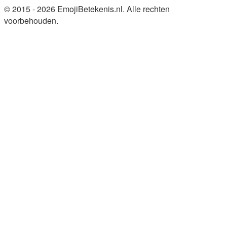
© 2015 - 2026 EmojiBetekenis.nl. Alle rechten
voorbehouden.