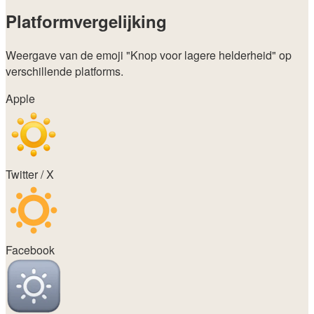
Platformvergelijking
Weergave van de emoji
"Knop voor lagere helderheid"
op
verschillende platforms.
Apple
Twitter / X
Facebook