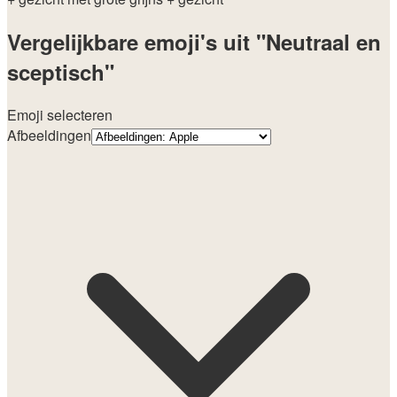
Vergelijkbare emoji's uit "Neutraal en
sceptisch"
Emoji selecteren
Afbeeldingen