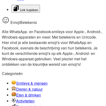
Link kopiëren
EmojiBetekenis
Alle WhatsApp- en Facebook-smileys voor Apple-, Android-,
Windows-apparaten en meer. Met betekenis en Unicode.
Hier vind je alle bestaande emoji's voor WhatsApp en
Facebook, evenals de beschrijving van hun betekenis. Je
kunt de verschillende emoji's op elk Apple-, Android- en
Windows-apparaat gebruiken. Veel plezier met het
ontdekken van de kleurrijke wereld van emoji's!
Categorieën
Smileys & mensen
Dieren & natuur
Eten & drinken
Activiteiten