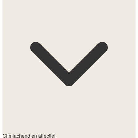
Glimlachend en affectief