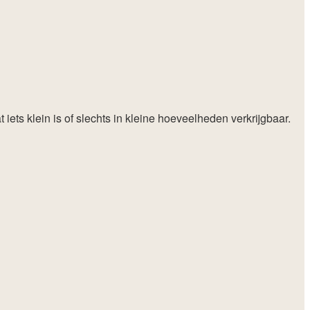
 iets klein is of slechts in kleine hoeveelheden verkrijgbaar.