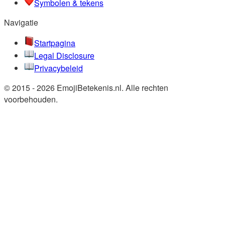
Symbolen & tekens
Navigatie
Startpagina
Legal Disclosure
Privacybeleid
© 2015 - 2026 EmojiBetekenis.nl. Alle rechten
voorbehouden.