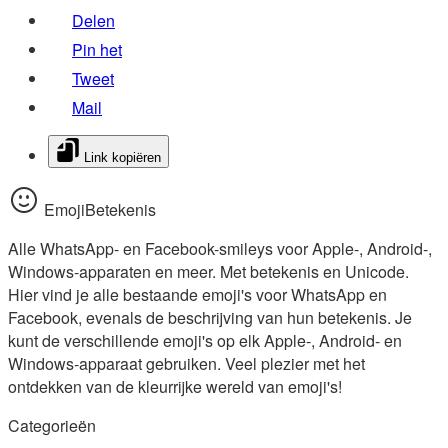
Delen
Pin het
Tweet
Mail
Link kopiëren
EmojiBetekenis
Alle WhatsApp- en Facebook-smileys voor Apple-, Android-,
Windows-apparaten en meer. Met betekenis en Unicode.
Hier vind je alle bestaande emoji's voor WhatsApp en
Facebook, evenals de beschrijving van hun betekenis. Je
kunt de verschillende emoji's op elk Apple-, Android- en
Windows-apparaat gebruiken. Veel plezier met het
ontdekken van de kleurrijke wereld van emoji's!
Categorieën