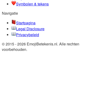
Symbolen & tekens
Navigatie
Startpagina
Legal Disclosure
Privacybeleid
© 2015 - 2026 EmojiBetekenis.nl. Alle rechten
voorbehouden.