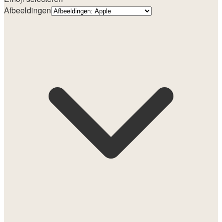
Afbeeldingen