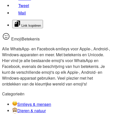
Tweet
Mail
Link kopiëren
EmojiBetekenis
Alle WhatsApp- en Facebook-smileys voor Apple-, Android-,
Windows-apparaten en meer. Met betekenis en Unicode.
Hier vind je alle bestaande emoji's voor WhatsApp en
Facebook, evenals de beschrijving van hun betekenis. Je
kunt de verschillende emoji's op elk Apple-, Android- en
Windows-apparaat gebruiken. Veel plezier met het
ontdekken van de kleurrijke wereld van emoji's!
Categorieën
Smileys & mensen
Dieren & natuur