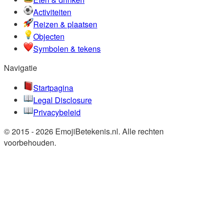
Activiteiten
Reizen & plaatsen
Objecten
Symbolen & tekens
Navigatie
Startpagina
Legal Disclosure
Privacybeleid
© 2015 - 2026 EmojiBetekenis.nl. Alle rechten
voorbehouden.