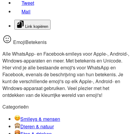
Tweet
Mail
Link kopiëren
EmojiBetekenis
Alle WhatsApp- en Facebook-smileys voor Apple-, Android-,
Windows-apparaten en meer. Met betekenis en Unicode.
Hier vind je alle bestaande emoji's voor WhatsApp en
Facebook, evenals de beschrijving van hun betekenis. Je
kunt de verschillende emoji's op elk Apple-, Android- en
Windows-apparaat gebruiken. Veel plezier met het
ontdekken van de kleurrijke wereld van emoji's!
Categorieën
Smileys & mensen
Dieren & natuur
Eten & drinken