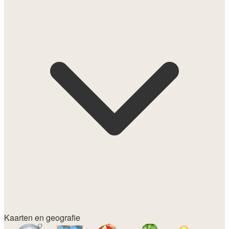
Kaarten en geografie