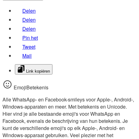
Delen
Delen
Delen
Pin het
Tweet
Mail
Link kopiëren
EmojiBetekenis
Alle WhatsApp- en Facebook-smileys voor Apple-, Android-,
Windows-apparaten en meer. Met betekenis en Unicode.
Hier vind je alle bestaande emoji's voor WhatsApp en
Facebook, evenals de beschrijving van hun betekenis. Je
kunt de verschillende emoji's op elk Apple-, Android- en
Windows-apparaat gebruiken. Veel plezier met het