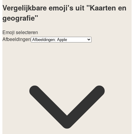
Vergelijkbare emoji's uit "Kaarten en
geografie"
Emoji selecteren
Afbeeldingen