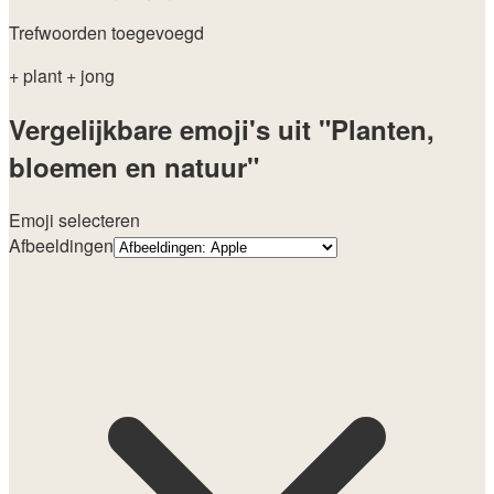
Trefwoorden toegevoegd
+ plant
+ jong
Vergelijkbare emoji's uit "Planten,
bloemen en natuur"
Emoji selecteren
Afbeeldingen