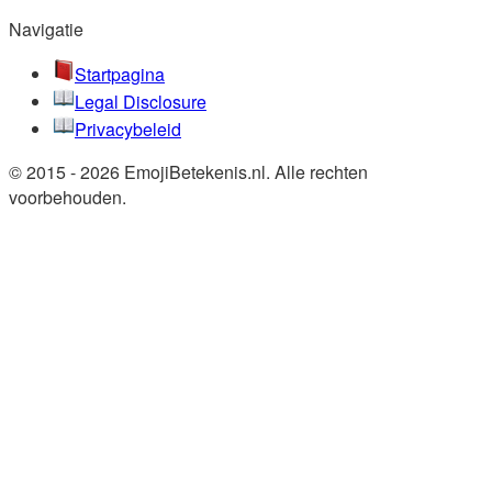
Navigatie
Startpagina
Legal Disclosure
Privacybeleid
© 2015 - 2026 EmojiBetekenis.nl. Alle rechten
voorbehouden.