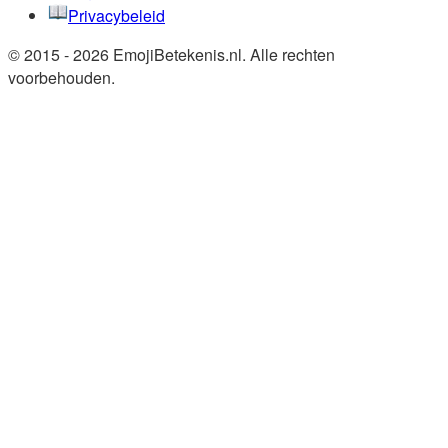
Privacybeleid
© 2015 - 2026 EmojiBetekenis.nl. Alle rechten
voorbehouden.