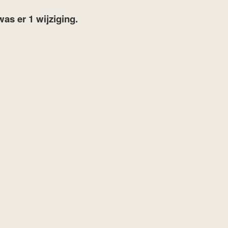
was er 1 wijziging.