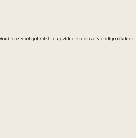
ordt ook veel gebruikt in rapvideo’s om overvloedige rijkdom