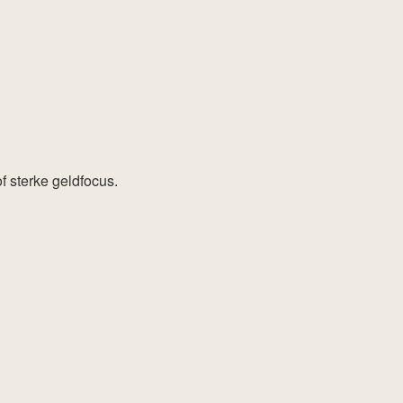
f sterke geldfocus.