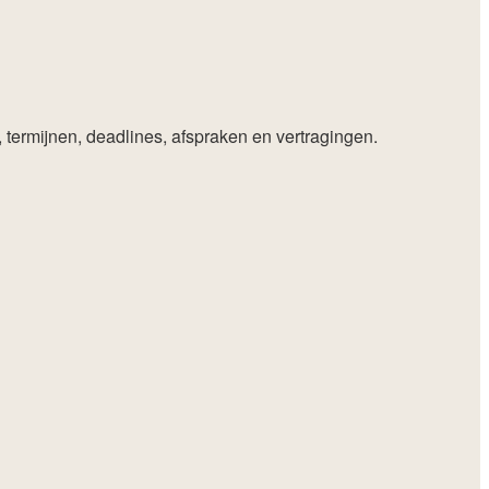
a, termijnen, deadlines, afspraken en vertragingen.