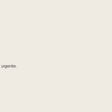
 urgentie.