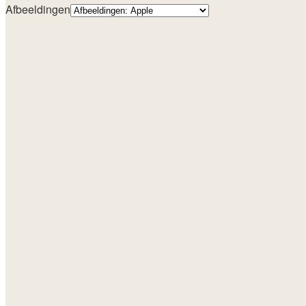
Afbeeldingen