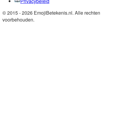
Privacybeleid
© 2015 - 2026 EmojiBetekenis.nl. Alle rechten
voorbehouden.