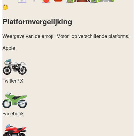
🤔
Platformvergelijking
Weergave van de emoji
"Motor"
op verschillende platforms.
Apple
Twitter / X
Facebook