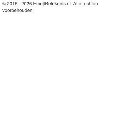
© 2015 - 2026 EmojiBetekenis.nl. Alle rechten
voorbehouden.