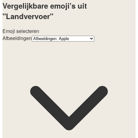
Vergelijkbare emoji's uit
"Landvervoer"
Emoji selecteren
Afbeeldingen