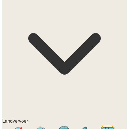
Landvervoer