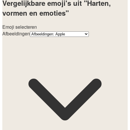
Vergelijkbare emoji's uit "Harten,
vormen en emoties"
Emoji selecteren
Afbeeldingen