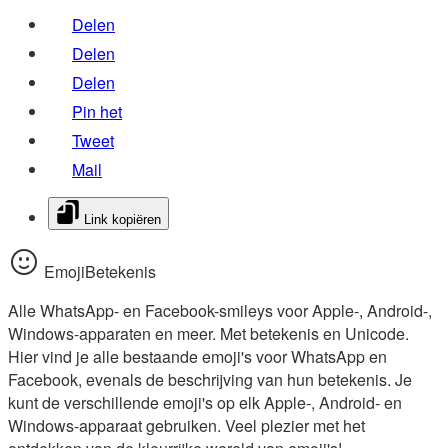
Delen
Delen
Delen
Pin het
Tweet
Mail
Link kopiëren
EmojiBetekenis
Alle WhatsApp- en Facebook-smileys voor Apple-, Android-,
Windows-apparaten en meer. Met betekenis en Unicode.
Hier vind je alle bestaande emoji's voor WhatsApp en
Facebook, evenals de beschrijving van hun betekenis. Je
kunt de verschillende emoji's op elk Apple-, Android- en
Windows-apparaat gebruiken. Veel plezier met het