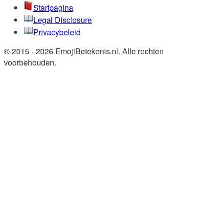
Startpagina
Legal Disclosure
Privacybeleid
© 2015 - 2026 EmojiBetekenis.nl. Alle rechten
voorbehouden.