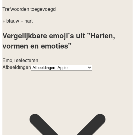
Trefwoorden toegevoegd
+ blauw
+ hart
Vergelijkbare emoji's uit "Harten,
vormen en emoties"
Emoji selecteren
Afbeeldingen