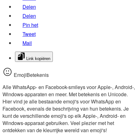
Delen
Delen
Pin het
Tweet
Mail
Link kopiëren
EmojiBetekenis
Alle WhatsApp- en Facebook-smileys voor Apple-, Android-,
Windows-apparaten en meer. Met betekenis en Unicode.
Hier vind je alle bestaande emoji's voor WhatsApp en
Facebook, evenals de beschrijving van hun betekenis. Je
kunt de verschillende emoji's op elk Apple-, Android- en
Windows-apparaat gebruiken. Veel plezier met het
ontdekken van de kleurrijke wereld van emoji's!