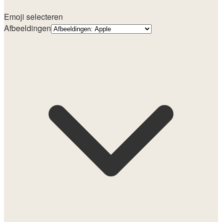
Emoji selecteren
Afbeeldingen