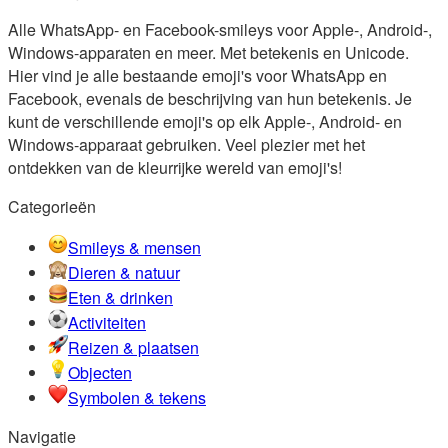
Alle WhatsApp- en Facebook-smileys voor Apple-, Android-,
Windows-apparaten en meer. Met betekenis en Unicode.
Hier vind je alle bestaande emoji's voor WhatsApp en
Facebook, evenals de beschrijving van hun betekenis. Je
kunt de verschillende emoji's op elk Apple-, Android- en
Windows-apparaat gebruiken. Veel plezier met het
ontdekken van de kleurrijke wereld van emoji's!
Categorieën
Smileys & mensen
Dieren & natuur
Eten & drinken
Activiteiten
Reizen & plaatsen
Objecten
Symbolen & tekens
Navigatie