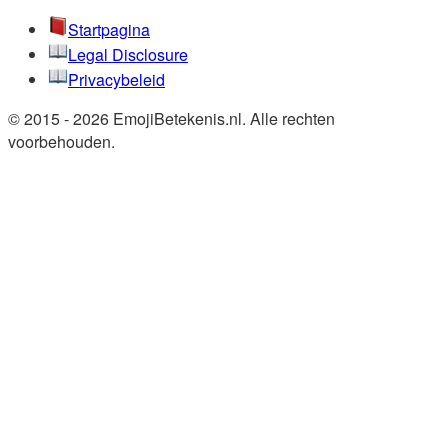
Startpagina
Legal Disclosure
Privacybeleid
© 2015 - 2026 EmojiBetekenis.nl. Alle rechten
voorbehouden.