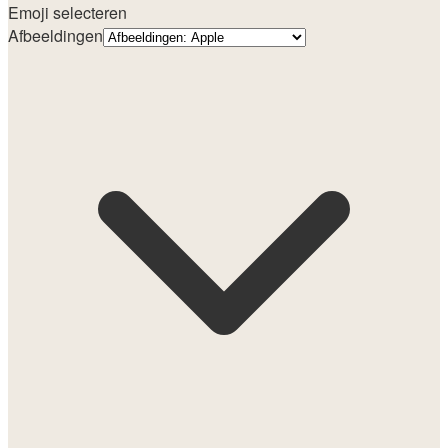
Emoji selecteren
Afbeeldingen