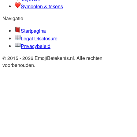
Symbolen & tekens
Navigatie
Startpagina
Legal Disclosure
Privacybeleid
© 2015 - 2026 EmojiBetekenis.nl. Alle rechten
voorbehouden.