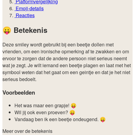
Platformvergelijking
Emoji-details
Reacties
😛
Betekenis
Deze smiley wordt gebruikt bij een beetje dollen met
vrienden, om een ironische opmerking af te zwakken en om
ervoor te zorgen dat de andere persoon niet serieus neemt
wat je zegt. Je wilt iemand een beetje plagen en laat met het
symbool weten dat het gaat om een geintje en dat je het niet
serieus bedoelt.
Voorbeelden
Het was maar een grapje! 😛
Wil jij ook even proeven? 😛
Vandaag ben ik een beetje ondeugend. 😛
Meer over de betekenis