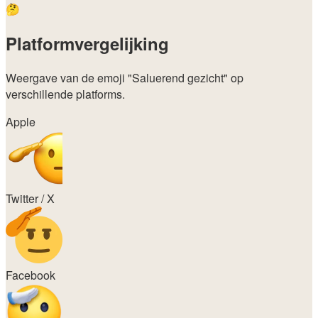
🤔
Platformvergelijking
Weergave van de emoji
"Saluerend gezicht"
op
verschillende platforms.
Apple
Twitter / X
Facebook