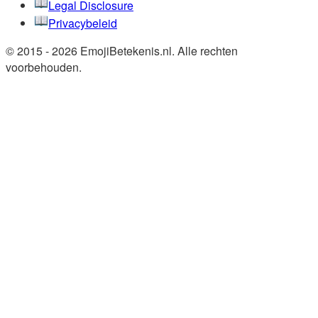
Legal Disclosure
Privacybeleid
© 2015 - 2026 EmojiBetekenis.nl. Alle rechten
voorbehouden.