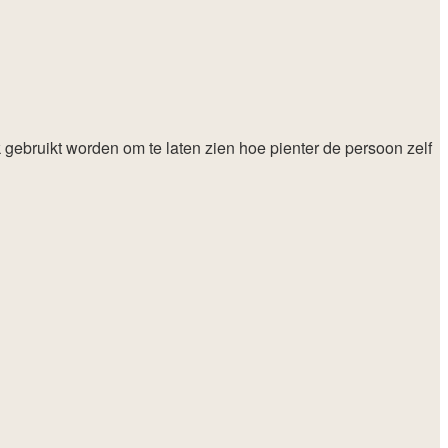
gebruikt worden om te laten zien hoe pienter de persoon zelf