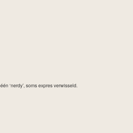
, één ‘nerdy’, soms expres verwisseld.