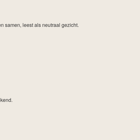
n samen, leest als neutraal gezicht.
ekend.