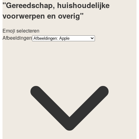
"Gereedschap, huishoudelijke
voorwerpen en overig"
Emoji selecteren
Afbeeldingen