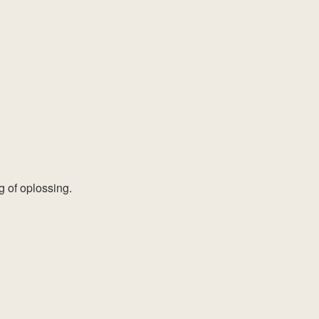
 of oplossing.