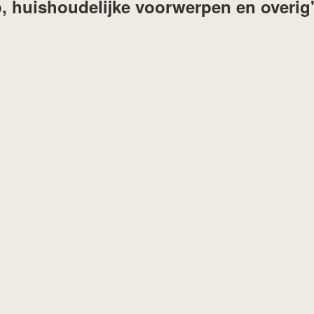
p, huishoudelijke voorwerpen en overig