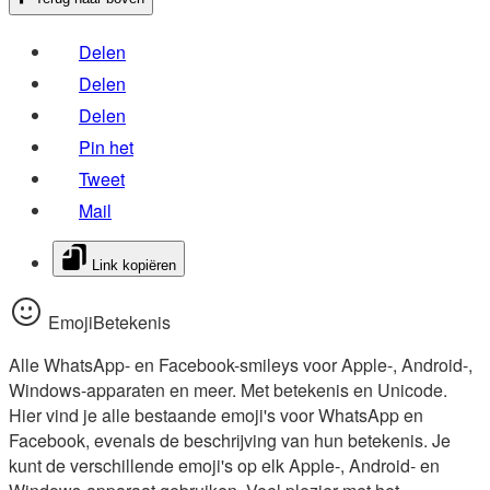
Delen
Delen
Delen
Pin het
Tweet
Mail
Link kopiëren
EmojiBetekenis
Alle WhatsApp- en Facebook-smileys voor Apple-, Android-,
Windows-apparaten en meer. Met betekenis en Unicode.
Hier vind je alle bestaande emoji's voor WhatsApp en
Facebook, evenals de beschrijving van hun betekenis. Je
kunt de verschillende emoji's op elk Apple-, Android- en