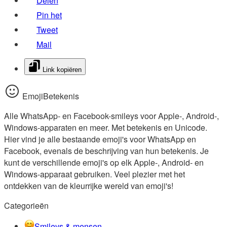
Delen
Pin het
Tweet
Mail
Link kopiëren
EmojiBetekenis
Alle WhatsApp- en Facebook-smileys voor Apple-, Android-,
Windows-apparaten en meer. Met betekenis en Unicode.
Hier vind je alle bestaande emoji's voor WhatsApp en
Facebook, evenals de beschrijving van hun betekenis. Je
kunt de verschillende emoji's op elk Apple-, Android- en
Windows-apparaat gebruiken. Veel plezier met het
ontdekken van de kleurrijke wereld van emoji's!
Categorieën
Smileys & mensen