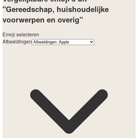
"Gereedschap, huishoudelijke
voorwerpen en overig"
Emoji selecteren
Afbeeldingen