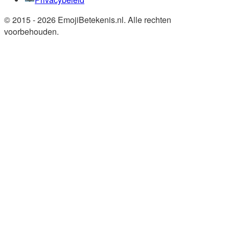
© 2015 - 2026 EmojiBetekenis.nl. Alle rechten
voorbehouden.